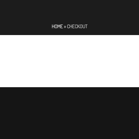
HOME
»
CHECKOUT