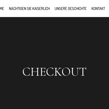
ME
NÄCHTIGEN SIE KAISERLICH
UNSERE GESCHICHTE
KONTAKT
CHECKOUT