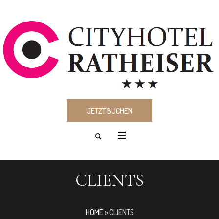
JETZT BUCHEN
CLIENTS
HOME
»
CLIENTS