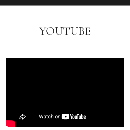
YOUTUBE