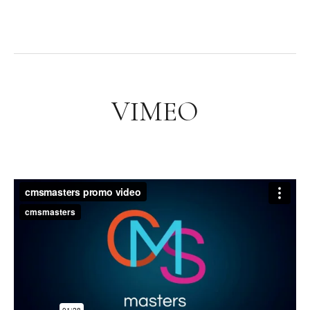
VIMEO