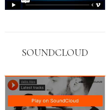
SOUNDCLOUD