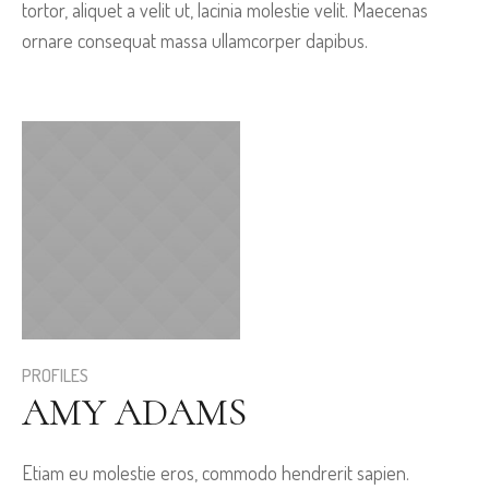
tortor, aliquet a velit ut, lacinia molestie velit. Maecenas
ornare consequat massa ullamcorper dapibus.
PROFILES
AMY ADAMS
Etiam eu molestie eros, commodo hendrerit sapien.