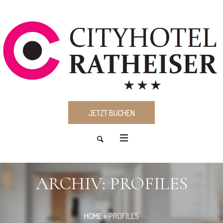
JETZT BUCHEN
ARCHIV:
PROFILES
HOME
»
PROFILES