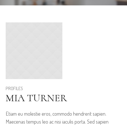
PROFILES
MIA TURNER
Etiam eu molestie eros, commodo hendrerit sapien.
Maecenas tempus leo ac nisi iaculis porta. Sed sapien