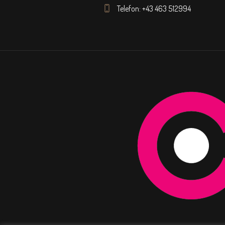
Telefon: +43 463 512994