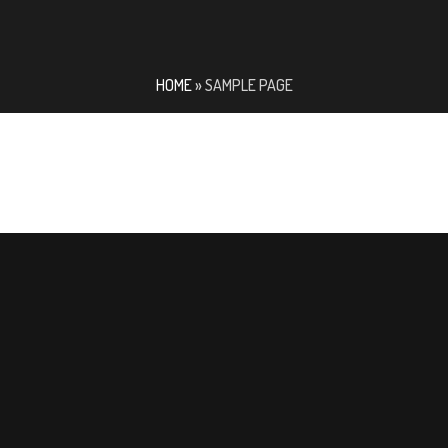
HOME
»
SAMPLE PAGE