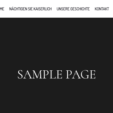
ME
NÄCHTIGEN SIE KAISERLICH
UNSERE GESCHICHTE
KONTAKT
SAMPLE PAGE